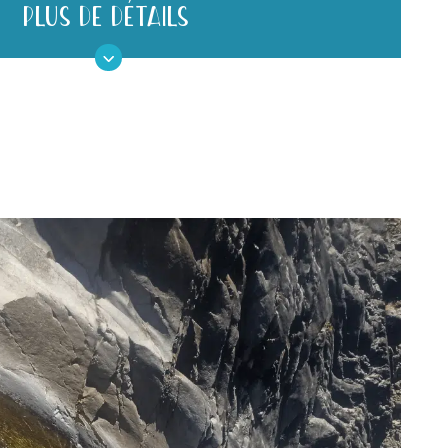
PLUS DE DÉTAILS