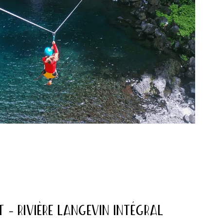
 – RIVIÈRE LANGEVIN INTÉGRAL