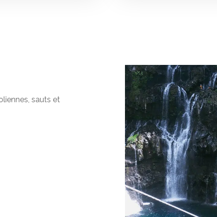
oliennes, sauts et