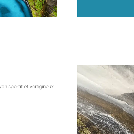
on sportif et vertigineux.