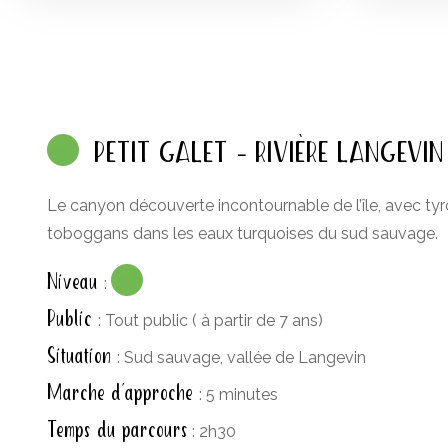
PETIT GALET – RIVIÈRE LANGEVIN
Le canyon découverte incontournable de l’île, avec tyr
toboggans dans les eaux turquoises du sud sauvage.
Niveau
:
Public
: Tout public ( à partir de 7 ans)
Situation
: Sud sauvage, vallée de Langevin
Marche d’approche
: 5 minutes
Temps du parcours
: 2h30