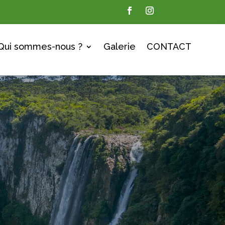
Qui sommes-nous ?
Galerie
CONTACT